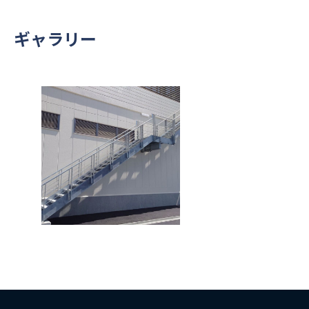
ギャラリー