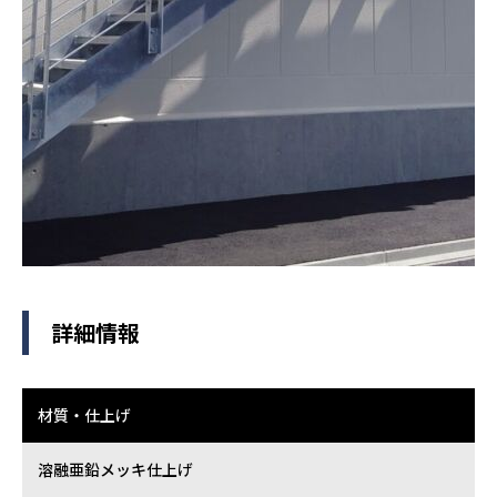
採用情報
お知らせ
お問い合わせ
詳細情報
材質・仕上げ
溶融亜鉛メッキ仕上げ