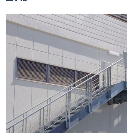
ホーム
会社案内
事業案内
製品情報