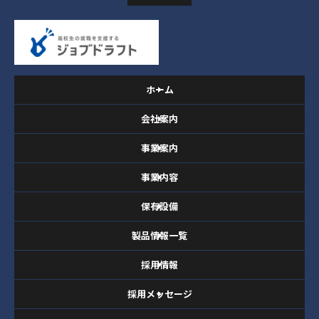
ホーム
会社案内
事業案内
事業内容
保有設備
製品情報一覧
採用情報
採用メッセージ