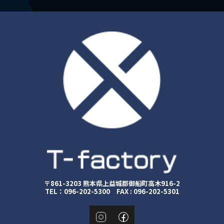
〒861-3203 熊本県上益城郡御船町高木916-2
TEL：096-202-5300 FAX : 096-202-5301