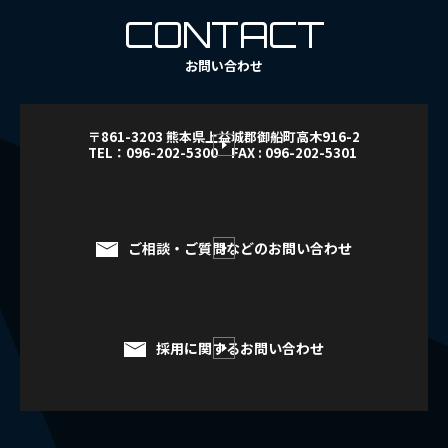
CONTACT
お問い合わせ
〒861-3203 熊本県上益城郡御船町高木916-2
TEL：096-202-5300 FAX : 096-202-5301
ご相談・ご質問などのお問い合わせ
採用に関するお問い合わせ