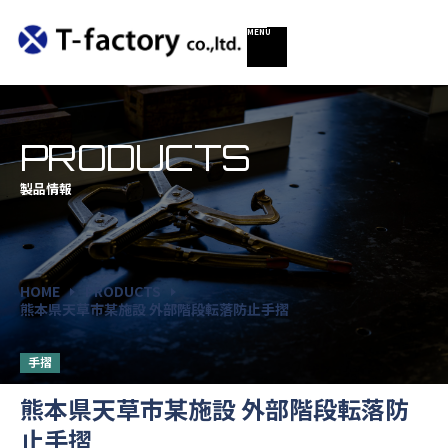
PRODUCTS
製品情報
HOME
PRODUCTS
熊本県天草市某施設 外部階段転落防止手摺
手摺
熊本県天草市某施設 外部階段転落防
止手摺