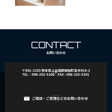
CONTACT
お問い合わせ
〒861-3203 熊本県上益城郡御船町高木916-2
TEL：096-202-5300 FAX : 096-202-5301
ご相談・ご質問などのお問い合わせ