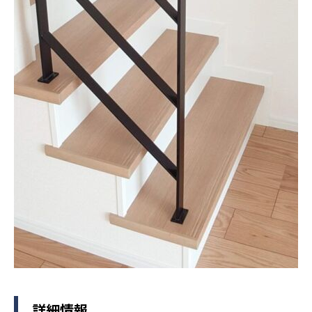
製品情報
採用情報
お知らせ
お問い合わせ
詳細情報