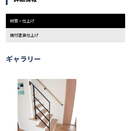
材質・仕上げ
焼付塗装仕上げ
ギャラリー