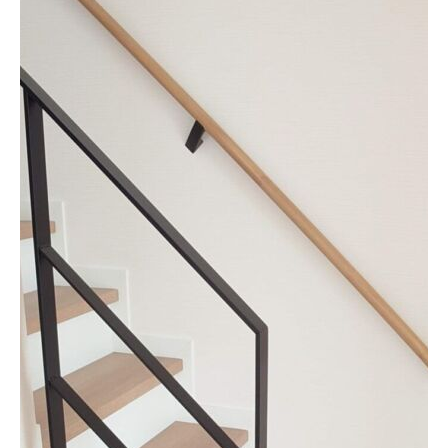
ホーム
会社案内
事業案内