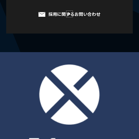
採用に関するお問い合わせ