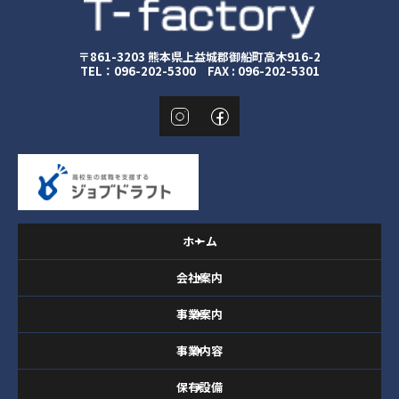
〒861-3203 熊本県上益城郡御船町高木916-2
TEL：096-202-5300 FAX : 096-202-5301
ホーム
会社案内
事業案内
事業内容
保有設備