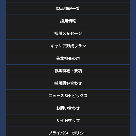
製品情報一覧
採用情報
採用メッセージ
キャリア形成プラン
先輩社員の声
募集職種・要項
採用問い合わせ
ニュース＆トピックス
お問い合わせ
サイトマップ
プライバシーポリシー